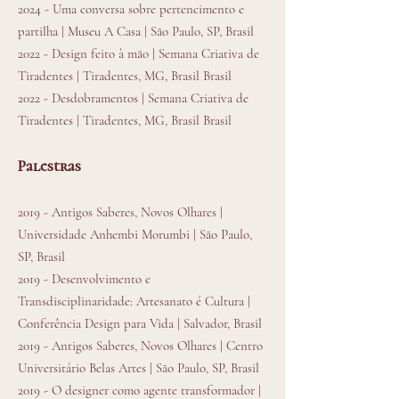
2024 - Uma conversa sobre pertencimento e
partilha | Museu A Casa | São Paulo, SP, Brasil
2022 - Design feito à mão | Semana Criativa de
Tiradentes | Tiradentes, MG, Brasil Brasil
2022 - Desdobramentos | Semana Criativa de
Tiradentes | Tiradentes, MG, Brasil Brasil
Palestras
2019 - Antigos Saberes, Novos Olhares |
Universidade Anhembi Morumbi | São Paulo,
SP, Brasil
2019 - Desenvolvimento e
Transdisciplinaridade: Artesanato é Cultura |
Conferência Design para Vida | Salvador, Brasil
2019 - Antigos Saberes, Novos Olhares | Centro
Universitário Belas Artes | São Paulo, SP, Brasil
2019 - O designer como agente transformador |