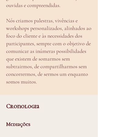
ouvidas e compreendidas.
Nós criamos palestras, vivências e
workshops personalizados, alinhados ao
foco do cliente e às necessidades dos
participantes,
sempre com o
objetivo de
comunicar as inúmeras possibilidades
que existem de somarmos sem
subtrairmos, de compartilharmos sem
concorrermos, de sermos um enquanto
somos muitos.
Cronologia
Mediações