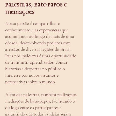
palestras, bate-papos e
mediações
Nossa paixão é compartilhar o
conhecimento e as experiências que
acumulamos ao longo de mais de uma
década, desenvolvendo projetos com
artesãos de diversas regiões do Brasil.
Para nós, palestrar é uma oportunidade
de transmitir aprendizados, contar
histórias e despertar no público o
interesse por novos assuntos e
perspectivas sobre o mundo.
Além das palestras, também realizamos
mediações de bate-papos, facilitando o
diálogo entre os participantes e
garantindo que todas as ideias sejam